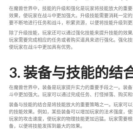
在魔兽世界中，技能的升级和强化是玩家将技能放大的重要
效果，使玩家在战斗中更加强大。升级技能需要消耗一定的
要不断地进行任务和战斗，积累资源，以便将技能升级到更
除了升级技能，玩家还可以通过强化技能来提升技能的效果
玩家需要完成相应的任务或者购买道具来进行强化。强化技
使玩家在战斗中更加具有优势。
3. 装备与技能的结
在魔兽世界中，装备是玩家提升实力的重要手段之一。装备
斗中更加强大。玩家可以通过完成任务、打怪掉落、购买和
装备与技能的结合是将技能放大的重要策略之一。玩家可以
的技能效果。例如，某些装备可以增加玩家的法术强度，使
玩家的攻击速度，使玩家的物理技能更加迅猛。玩家需要根
备，以便将技能发挥到最大的效果。