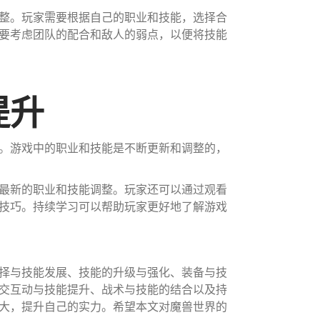
整。玩家需要根据自己的职业和技能，选择合
要考虑团队的配合和敌人的弱点，以便将技能
提升
。游戏中的职业和技能是不断更新和调整的，
最新的职业和技能调整。玩家还可以通过观看
技巧。持续学习可以帮助玩家更好地了解游戏
择与技能发展、技能的升级与强化、装备与技
交互动与技能提升、战术与技能的结合以及持
大，提升自己的实力。希望本文对魔兽世界的