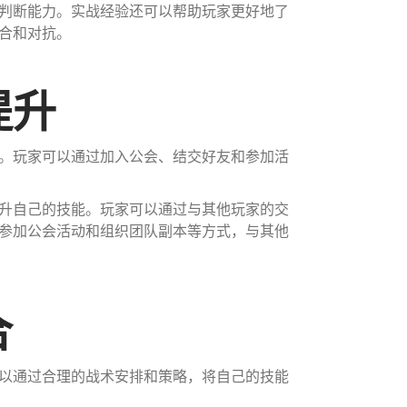
判断能力。实战经验还可以帮助玩家更好地了
合和对抗。
提升
。玩家可以通过加入公会、结交好友和参加活
升自己的技能。玩家可以通过与其他玩家的交
参加公会活动和组织团队副本等方式，与其他
合
以通过合理的战术安排和策略，将自己的技能