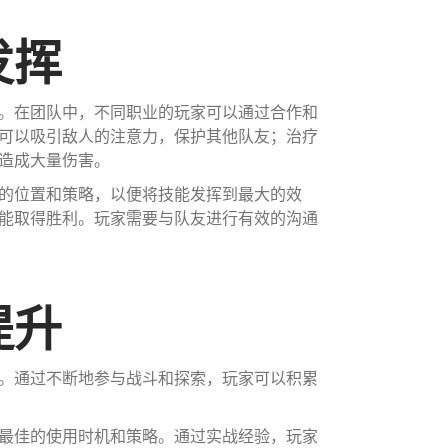
发挥
。在团队中，不同职业的玩家可以通过合作和
可以吸引敌人的注意力，保护其他队友；治疗
造成大量伤害。
的位置和策略，以便将技能发挥到最大的效
能取得胜利。玩家需要与队友进行有效的沟通
提升
。通过不断地参与战斗和探索，玩家可以积累
最佳的使用时机和策略。通过实战经验，玩家