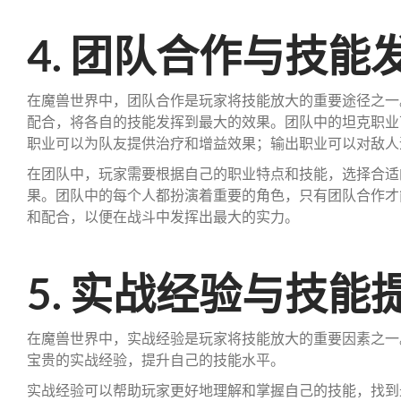
4. 团队合作与技能
在魔兽世界中，团队合作是玩家将技能放大的重要途径之一
配合，将各自的技能发挥到最大的效果。团队中的坦克职业
职业可以为队友提供治疗和增益效果；输出职业可以对敌人
在团队中，玩家需要根据自己的职业特点和技能，选择合适
果。团队中的每个人都扮演着重要的角色，只有团队合作才
和配合，以便在战斗中发挥出最大的实力。
5. 实战经验与技能
在魔兽世界中，实战经验是玩家将技能放大的重要因素之一
宝贵的实战经验，提升自己的技能水平。
实战经验可以帮助玩家更好地理解和掌握自己的技能，找到