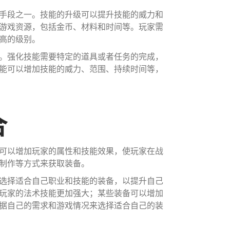
手段之一。技能的升级可以提升技能的威力和
游戏资源，包括金币、材料和时间等。玩家需
高的级别。
。强化技能需要特定的道具或者任务的完成，
能可以增加技能的威力、范围、持续时间等，
合
可以增加玩家的属性和技能效果，使玩家在战
制作等方式来获取装备。
选择适合自己职业和技能的装备，以提升自己
玩家的法术技能更加强大；某些装备可以增加
据自己的需求和游戏情况来选择适合自己的装