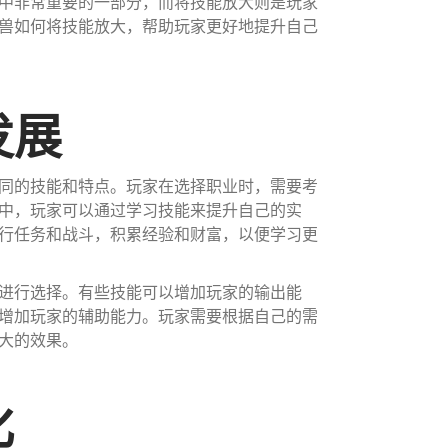
中非常重要的一部分，而将技能放大则是玩家
兽如何将技能放大，帮助玩家更好地提升自己
发展
同的技能和特点。玩家在选择职业时，需要考
中，玩家可以通过学习技能来提升自己的实
行任务和战斗，积累经验和财富，以便学习更
进行选择。有些技能可以增加玩家的输出能
增加玩家的辅助能力。玩家需要根据自己的需
大的效果。
化