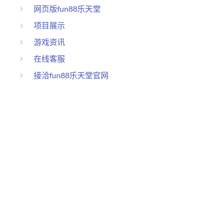
网页版fun88乐天堂
项目展示
游戏资讯
在线客服
接洽fun88乐天堂官网