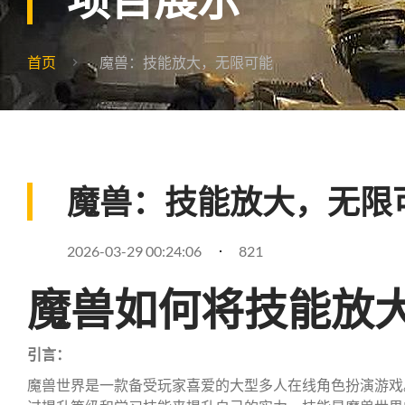
首页
魔兽：技能放大，无限可能
魔兽：技能放大，无限
2026-03-29 00:24:06
821
魔兽如何将技能放
引言：
魔兽世界是一款备受玩家喜爱的大型多人在线角色扮演游戏