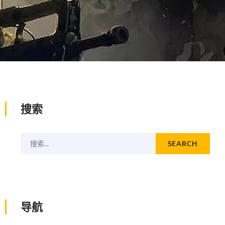
搜索
搜索...
SEARCH
导航