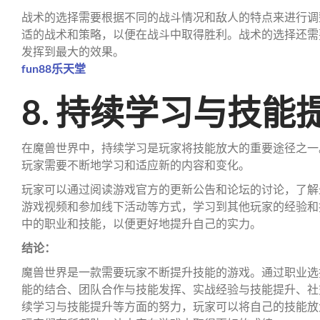
战术的选择需要根据不同的战斗情况和敌人的特点来进行调
适的战术和策略，以便在战斗中取得胜利。战术的选择还需
发挥到最大的效果。
fun88乐天堂
8. 持续学习与技能
在魔兽世界中，持续学习是玩家将技能放大的重要途径之一
玩家需要不断地学习和适应新的内容和变化。
玩家可以通过阅读游戏官方的更新公告和论坛的讨论，了解
游戏视频和参加线下活动等方式，学习到其他玩家的经验和
中的职业和技能，以便更好地提升自己的实力。
结论：
魔兽世界是一款需要玩家不断提升技能的游戏。通过职业选
能的结合、团队合作与技能发挥、实战经验与技能提升、社
续学习与技能提升等方面的努力，玩家可以将自己的技能放