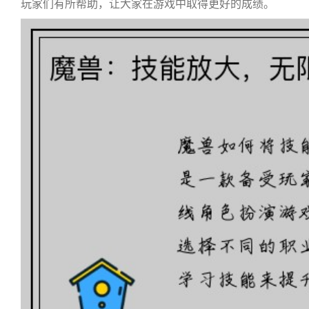
玩家们有所帮助，让大家在游戏中取得更好的成绩。