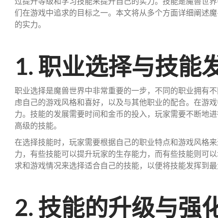
过提升等级和学习技能来提升自己的实力。技能是魔兽世界
们在游戏中追求的目标之一。本文将从多个方面详细阐述魔
的实力。
1. 职业选择与技能
职业选择是魔兽世界中非常重要的一步，不同的职业拥有不
虑自己的游戏风格和喜好，以及与其他职业的配合。在游戏
力。技能的发展需要时间和金币的投入，玩家需要不断地进
高级的技能。
在选择技能时，玩家需要根据自己的职业特点和游戏风格来
力，有些技能可以提升玩家的生存能力，而有些技能则可以
求和游戏情况来选择适合自己的技能，以便将技能发挥到最
2. 技能的升级与强