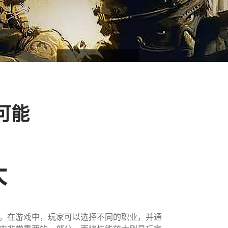
可能
大
。在游戏中，玩家可以选择不同的职业，并通