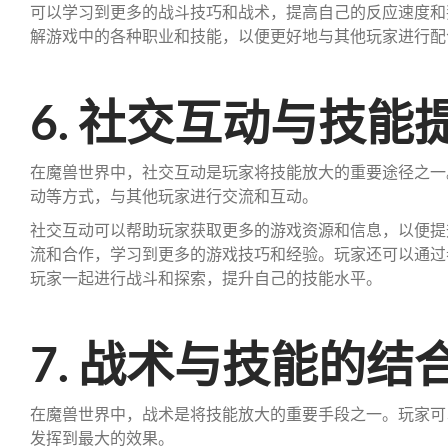
可以学习到更多的战斗技巧和战术，提高自己的反应速度和
解游戏中的各种职业和技能，以便更好地与其他玩家进行配
6. 社交互动与技能
在魔兽世界中，社交互动是玩家将技能放大的重要途径之一
动等方式，与其他玩家进行交流和互动。
社交互动可以帮助玩家获取更多的游戏资源和信息，以便提
流和合作，学习到更多的游戏技巧和经验。玩家还可以通过
玩家一起进行战斗和探索，提升自己的技能水平。
7. 战术与技能的结
在魔兽世界中，战术是将技能放大的重要手段之一。玩家可
发挥到最大的效果。