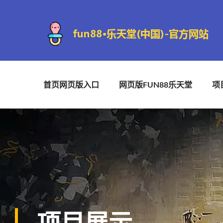
首页网页版入口
网页版FUN88乐天堂
项
项目展示