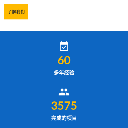
了解我们
60
多年经验
3575
完成的项目