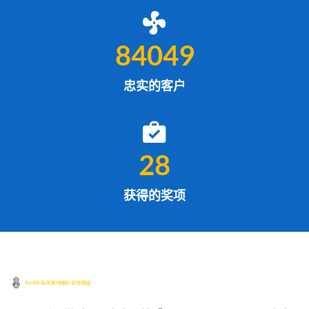
84049
忠实的客户
28
获得的奖项