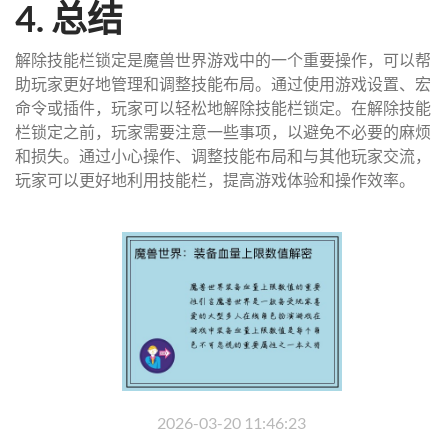
4. 总结
解除技能栏锁定是魔兽世界游戏中的一个重要操作，可以帮
助玩家更好地管理和调整技能布局。通过使用游戏设置、宏
命令或插件，玩家可以轻松地解除技能栏锁定。在解除技能
栏锁定之前，玩家需要注意一些事项，以避免不必要的麻烦
和损失。通过小心操作、调整技能布局和与其他玩家交流，
玩家可以更好地利用技能栏，提高游戏体验和操作效率。
2026-03-20 11:46:23