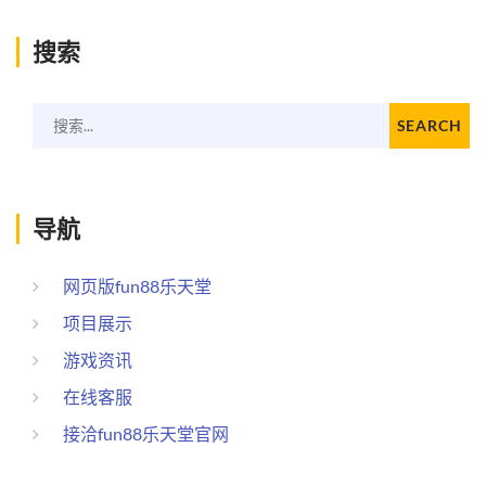
搜索
搜索...
SEARCH
导航
网页版fun88乐天堂
项目展示
游戏资讯
在线客服
接洽fun88乐天堂官网