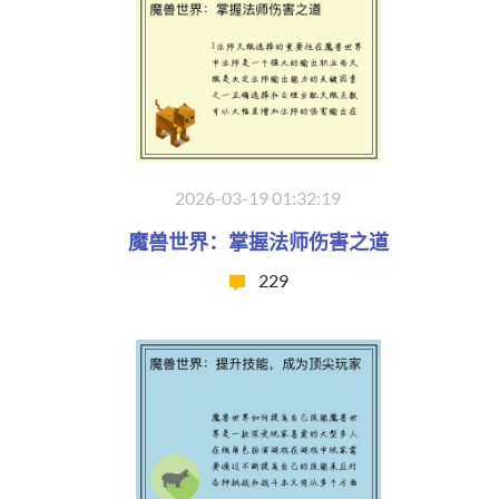
2026-03-19 01:32:19
魔兽世界：掌握法师伤害之道
229