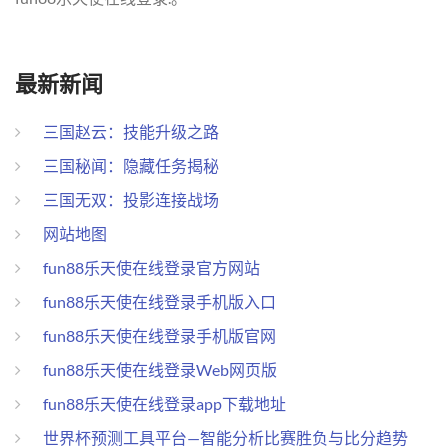
最新新闻
三国赵云：技能升级之路
三国秘闻：隐藏任务揭秘
三国无双：投影连接战场
网站地图
fun88乐天使在线登录官方网站
fun88乐天使在线登录手机版入口
fun88乐天使在线登录手机版官网
fun88乐天使在线登录Web网页版
fun88乐天使在线登录app下载地址
世界杯预测工具平台—智能分析比赛胜负与比分趋势