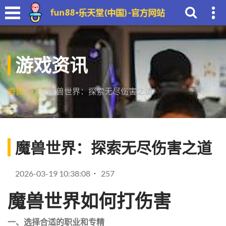
游戏资讯
首页
魔兽世界：探索无尽伤害之道
魔兽世界：探索无尽伤害之道
2026-03-19 10:38:08
257
魔兽世界如何打伤害
一、选择合适的职业和专精