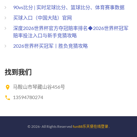
90vs比分 | 实时足球比分、篮球比分、体育赛事数据
买球入口（中国大陆）官网
深度2026世界杯官方夺冠赔率排名◆2026世界杯冠军
赔率投注入口与新手竞猜攻略
2026世界杯买冠军丨胜负竞猜攻略
找到我们
马鞍山市琴藏山谷456号
13594780274
©
2026
- All Rights Reserved
fun88乐天使在线登录
.